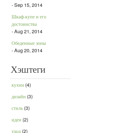
- Sep 15, 2014
Шкаф-купе и его
достоинства
- Aug 21, 2014
Обеденные зоны
- Aug 20, 2014
Хэштеги
(4)
кухни
(3)
дизайн
(3)
стиль
(2)
идеи
(2)
уход