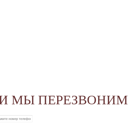
 И МЫ ПЕРЕЗВОНИМ