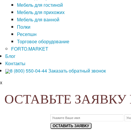
Мебель для гостиной
Мебель для прихожих
Мебель для ванной
Полки
Ресепшн
Торговое оборудование
FORTO.MARKET
Блог
Контакты
8 (800) 550-04-44
Заказать обратный звонок
x
ОСТАВЬТЕ ЗАЯВКУ
ОСТАВИТЬ ЗАЯВКУ