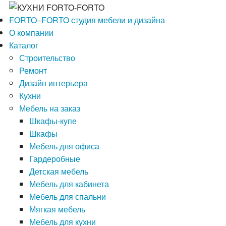
FORTO–FORTO
студия мебели и дизайна
О компании
Каталог
Строительство
Ремонт
Дизайн интерьера
Кухни
Мебель на заказ
Шкафы-купе
Шкафы
Мебель для офиса
Гардеробные
Детская мебель
Мебель для кабинета
Мебель для спальни
Мягкая мебель
Мебель для кухни