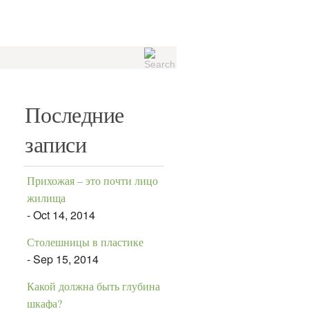
Последние
записи
Прихожая – это почти лицо
жилища
- Oct 14, 2014
Столешницы в пластике
- Sep 15, 2014
Какой должна быть глубина
шкафа?