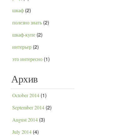
(2)
шкаф
(2)
полезно знать
(2)
шкаф-купе
(2)
интерьер
(1)
это интересно
Архив
(1)
October 2014
(2)
September 2014
(3)
August 2014
(4)
July 2014