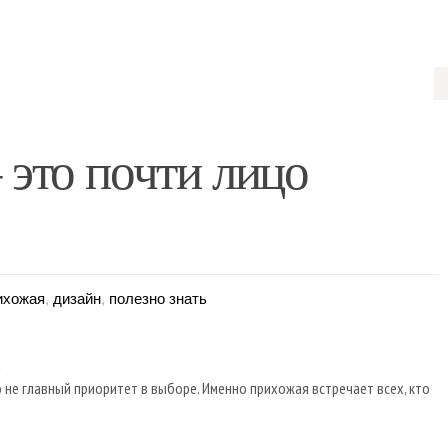
 это почти лицо
ихожая
,
дизайн
,
полезно знать
 не главный приоритет в выборе. Именно прихожая встречает всех, кто